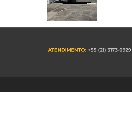
ATENDIMENTO:
+55 (21) 3173-0929