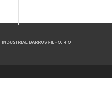
 INDUSTRIAL BARROS FILHO, RIO