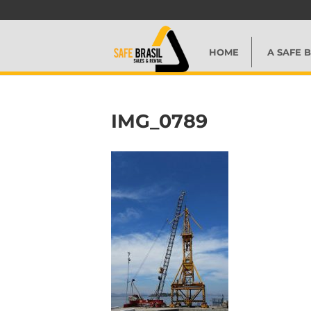
HOME
A SAFE B
IMG_0789