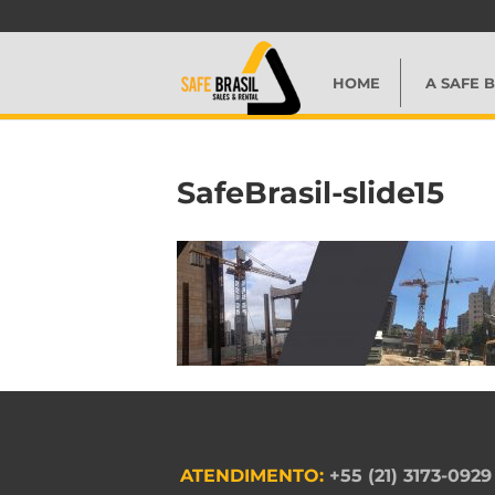
HOME
A SAFE B
SafeBrasil-slide15
ATENDIMENTO:
+55 (21) 3173-0929