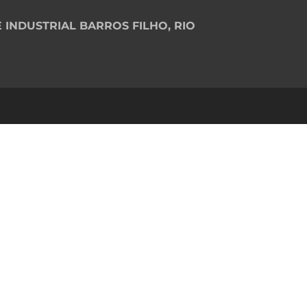
 INDUSTRIAL BARROS FILHO, RIO