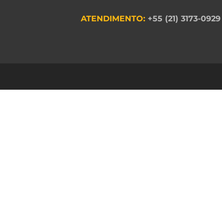
ATENDIMENTO:
+55 (21) 3173-0929